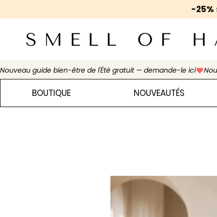
-25%
Nouveau guide bien-être de l'Été gratuit — demande-le ici
BOUTIQUE
NOUVEAUTÉS