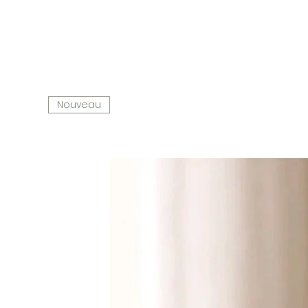
Nouveau