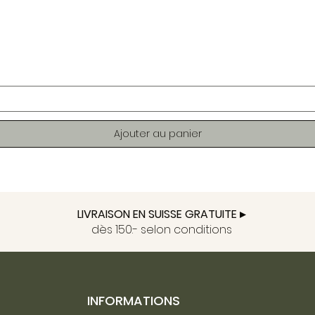
Aperçu rapide
Ajouter au panier
LIVRAISON EN SUISSE GRATUITE ▸
dès 150.- selon conditions
INFORMATIONS