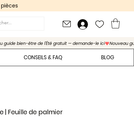
 pièces
CONSEILS & FAQ
BLOG
e | Feuille de palmier