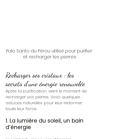
Palo Santo du Pérou utilisé pour purifier 
et recharger les pierres
Recharger ses cristaux : les 
secrets d’une énergie renouvelée
Après la purification, vient le moment de 
recharger vos pierres. Voici quelques 
astuces naturelles pour leur redonner 
toute leur force.
1. La lumière du soleil, un bain 
d’énergie