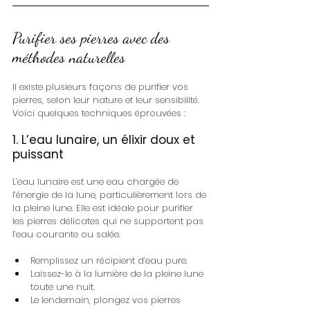
Purifier ses pierres avec des 
méthodes naturelles
Il existe plusieurs façons de purifier vos 
pierres, selon leur nature et leur sensibilité. 
Voici quelques techniques éprouvées :
1. L’eau lunaire, un élixir doux et 
puissant
L’eau lunaire est une eau chargée de 
l’énergie de la lune, particulièrement lors de 
la pleine lune. Elle est idéale pour purifier 
les pierres délicates qui ne supportent pas 
l’eau courante ou salée.
Remplissez un récipient d’eau pure.
Laissez-le à la lumière de la pleine lune 
toute une nuit.
Le lendemain, plongez vos pierres 