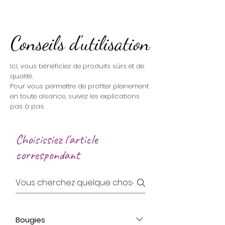
Conseils d'utilisation
​Ici, vous bénéficiez de produits sûrs et de
qualité.
Pour vous permettre de profiter pleinement
en toute aisance, suivez les explications
pas à pas.
Choisissiez l'article
correspondant
Bougies