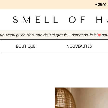
-25%
Nouveau guide bien-être de l'Été gratuit — demande-le ici
BOUTIQUE
NOUVEAUTÉS