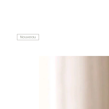
Nouveau