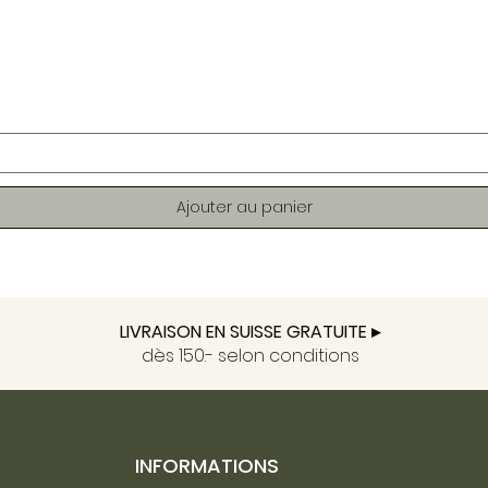
Aperçu rapide
Ajouter au panier
LIVRAISON EN SUISSE GRATUITE ▸
dès 150.- selon conditions
INFORMATIONS